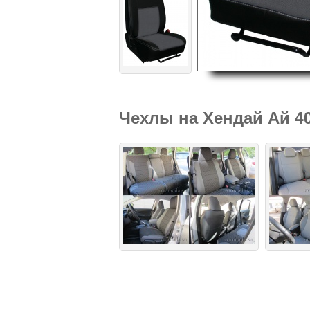
Чехлы на Хендай Ай 4