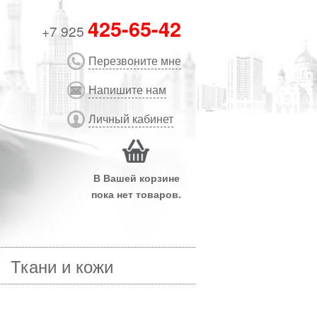
425-65-42
+7 925
Перезвоните мне
Напишите нам
Личный кабинет
В Вашей корзине
пока нет товаров.
Ткани и кожи